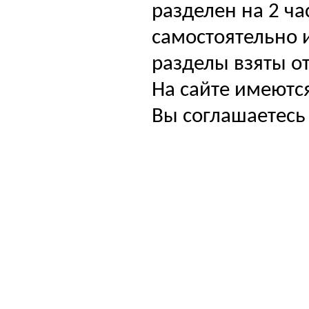
разделен на 2 ча
самостоятельно и
разделы взяты от
На сайте имеютс
Вы соглашаетесь