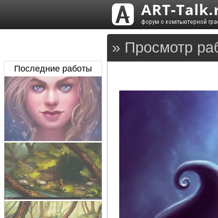
» Просмотр ра
Последние работы