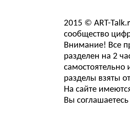
2015 © ART-Talk.
сообщество цифр
Внимание! Все п
разделен на 2 ча
самостоятельно и
разделы взяты от
На сайте имеютс
Вы соглашаетесь