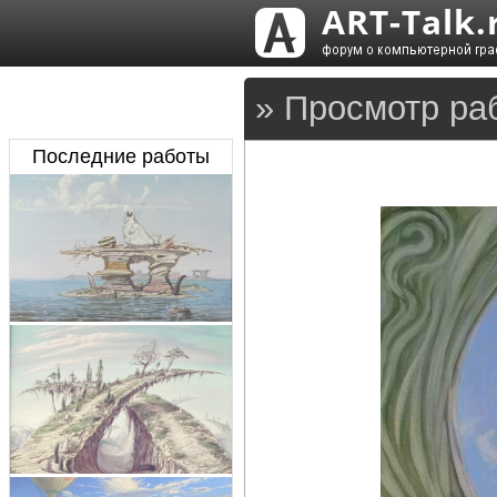
» Просмотр ра
Последние работы