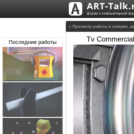
» Просмотр работы в галерее, а
Tv Commercial
Последние работы