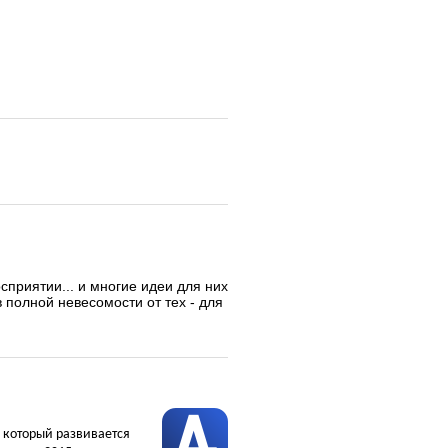
сприятии... и многие идеи для них
в полной невесомости от тех - для
, который развивается