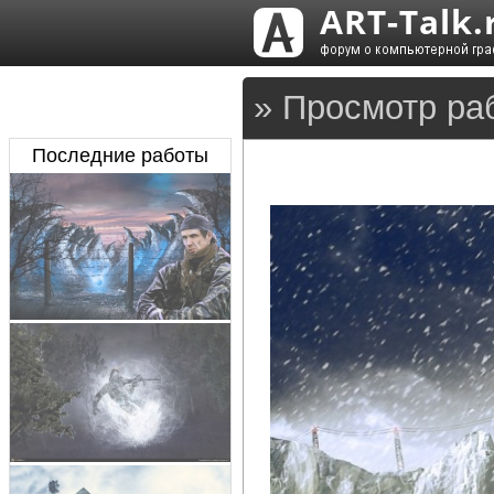
» Просмотр ра
Последние работы