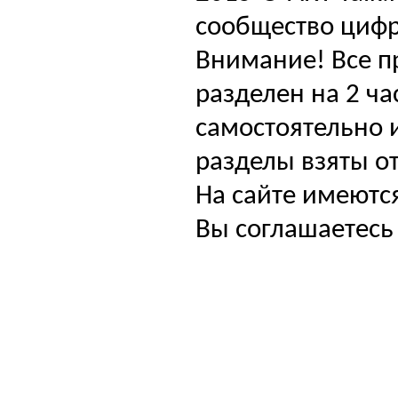
сообщество цифр
Внимание! Все п
разделен на 2 ча
самостоятельно и
разделы взяты от
На сайте имеютс
Вы соглашаетесь