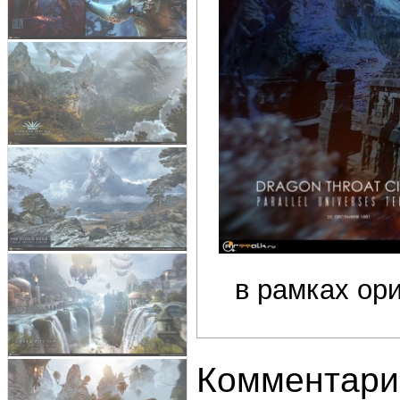
в рамках ор
Комментари