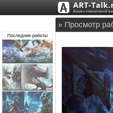
» Просмотр раб
Последние работы