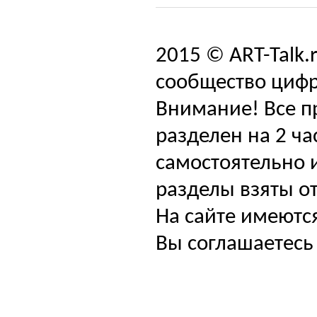
2015 © ART-Talk.
сообщество цифр
Внимание! Все п
разделен на 2 ча
самостоятельно и
разделы взяты от
На сайте имеютс
Вы соглашаетесь