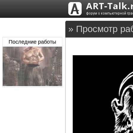
» Просмотр ра
Последние работы