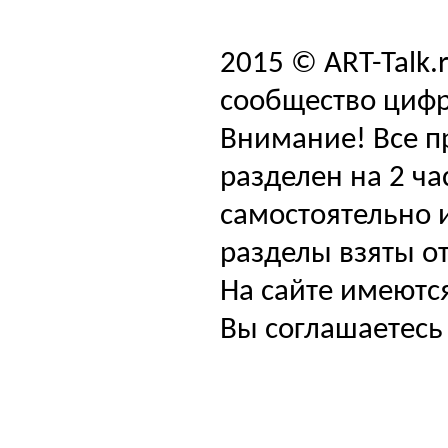
2015 © ART-Talk.
сообщество цифр
Внимание! Все п
разделен на 2 ча
самостоятельно и
разделы взяты от
На сайте имеютс
Вы соглашаетесь