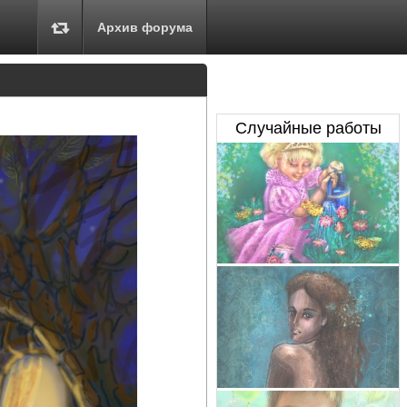
Архив форума
Случайные работы