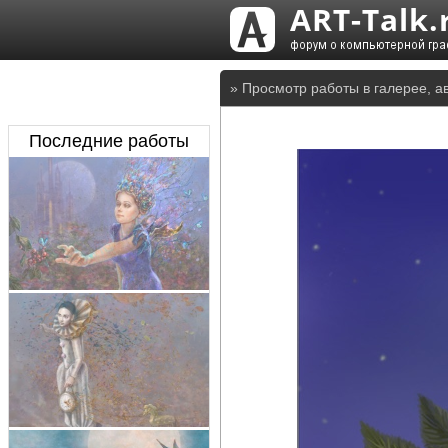
» Просмотр работы в галерее, а
Последние работы