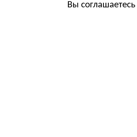
Вы соглашаетесь