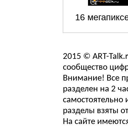
16 мегапиксе
2015 © ART-Talk.
сообщество цифр
Внимание! Все п
разделен на 2 ча
самостоятельно и
разделы взяты от
На сайте имеютс