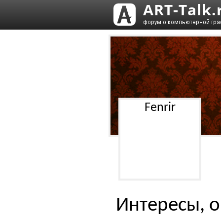
Fenrir
Интересы, о