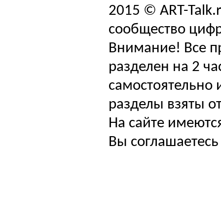
2015 © ART-Talk.
сообщество цифр
Внимание! Все п
разделен на 2 ча
самостоятельно и
разделы взяты от
На сайте имеютс
Вы соглашаетесь