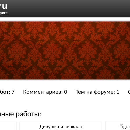
бот: 7
Комментариев: 0
Тем на форуме: 1
нные работы:
Девушка и зеркало
"igo