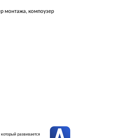
ер монтажа, компоузер
, который развивается