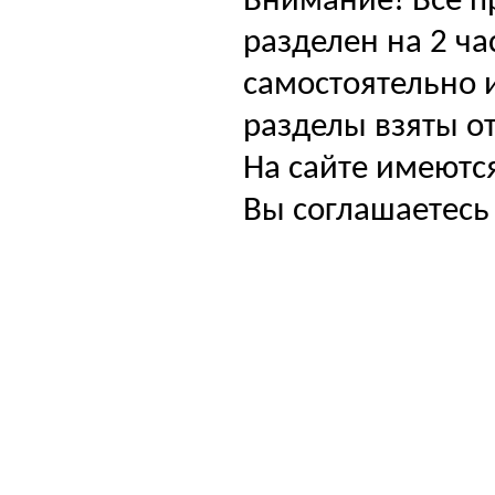
Внимание! Все п
разделен на 2 ча
самостоятельно и
разделы взяты от
На сайте имеютс
Вы соглашаетесь