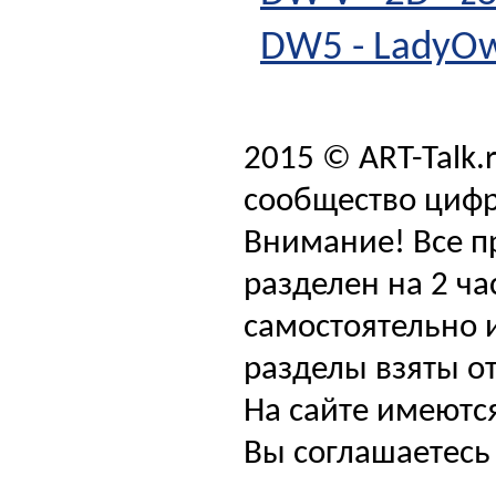
DW5 - LadyOwl
2015 © ART-Talk.
сообщество цифр
Внимание! Все п
разделен на 2 ча
самостоятельно и
разделы взяты от
На сайте имеютс
Вы соглашаетесь