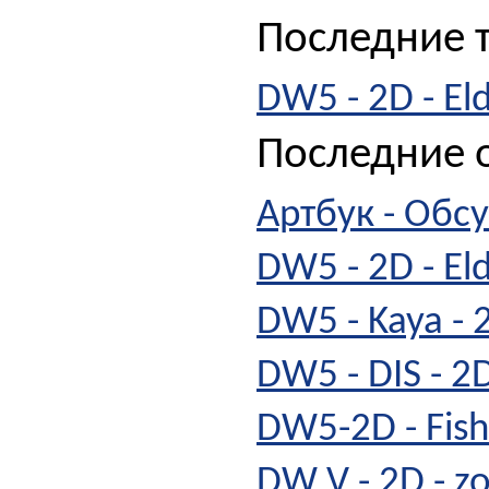
Последние 
DW5 - 2D - Eld
Последние о
Артбук - Обс
DW5 - 2D - Eld
DW5 - Kaya - 2
DW5 - DIS - 2
DW5-2D - Fis
DW V - 2D - z