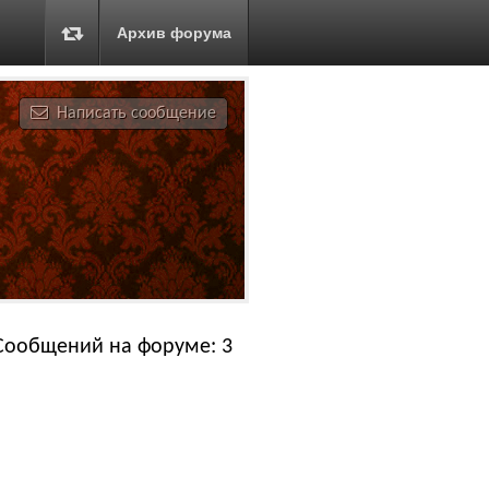
Архив форума
Написать сообщение
Сообщений на форуме: 3