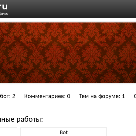
бот: 2
Комментариев: 0
Тем на форуме: 1
нные работы:
Bot