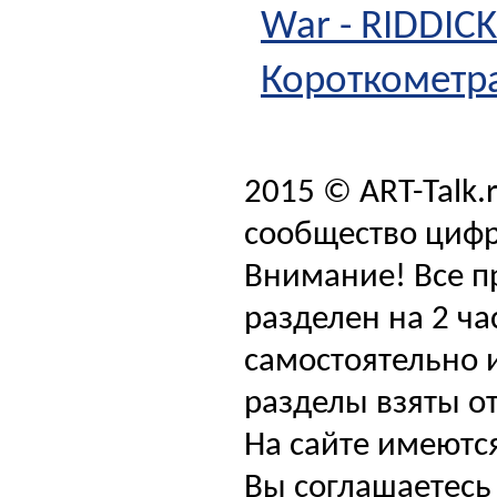
War - RIDDIC
Короткометра
2015 © ART-Talk.
сообщество цифр
Внимание! Все п
разделен на 2 ча
самостоятельно и
разделы взяты от
На сайте имеютс
Вы соглашаетесь