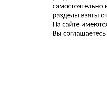
самостоятельно и
разделы взяты от
На сайте имеютс
Вы соглашаетесь