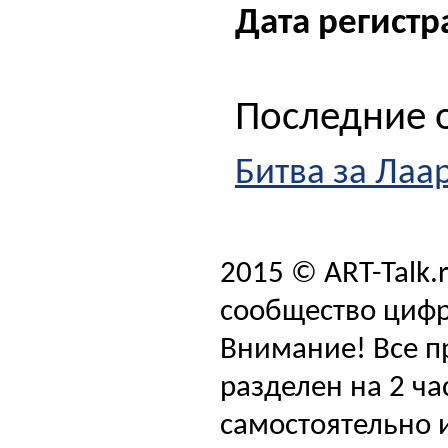
Дата регистр
Последние о
Битва за Лаа
2015 © ART-Talk.
сообщество цифр
Внимание! Все п
разделен на 2 ча
самостоятельно и