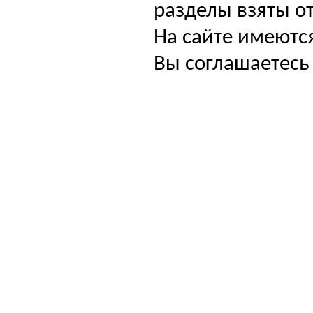
разделы взяты от
На сайте имеютс
Вы соглашаетесь