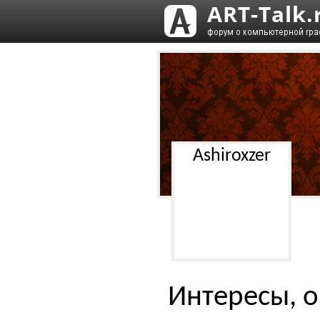
Ashiroxzer
Интересы, о