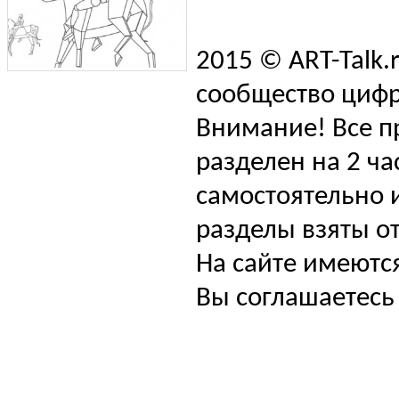
2015 © ART-Talk.
сообщество цифр
Внимание! Все п
разделен на 2 ча
самостоятельно и
разделы взяты от
На сайте имеютс
Вы соглашаетесь