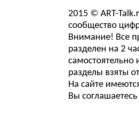
2015 © ART-Talk.
сообщество цифр
Внимание! Все п
разделен на 2 ча
самостоятельно и
разделы взяты от
На сайте имеютс
Вы соглашаетесь