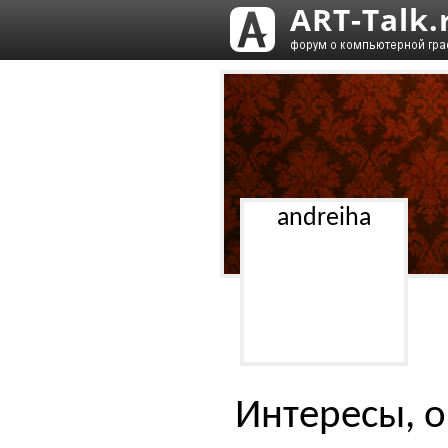
andreiha
Интересы, о