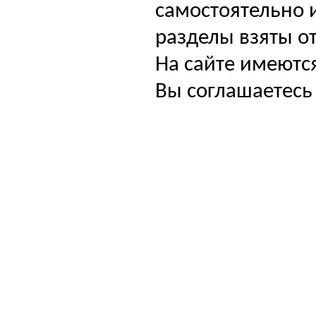
самостоятельно и
разделы взяты от
На сайте имеютс
Вы соглашаетесь