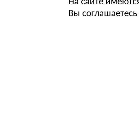
На сайте имеютс
Вы соглашаетесь